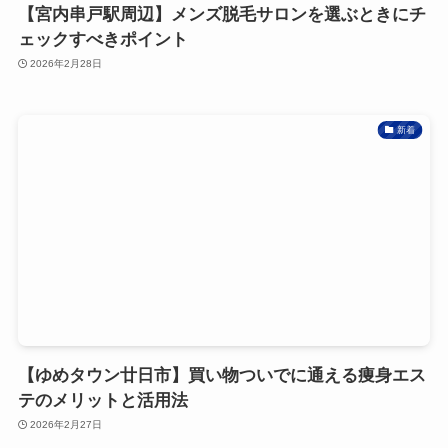
【宮内串戸駅周辺】メンズ脱毛サロンを選ぶときにチ
ェックすべきポイント
2026年2月28日
新着
【ゆめタウン廿日市】買い物ついでに通える痩身エス
テのメリットと活用法
2026年2月27日