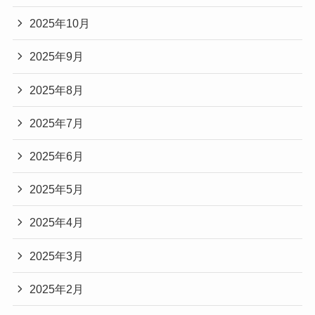
2025年10月
2025年9月
2025年8月
2025年7月
2025年6月
2025年5月
2025年4月
2025年3月
2025年2月