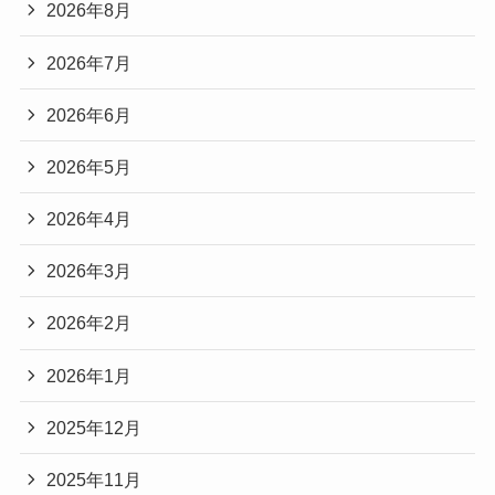
2026年8月
2026年7月
2026年6月
2026年5月
2026年4月
2026年3月
2026年2月
2026年1月
2025年12月
2025年11月