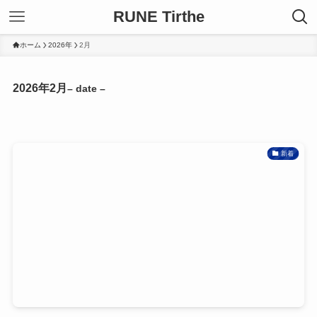
RUNE Tirthe
ホーム
2026年
2月
2026年2月
– date –
新着