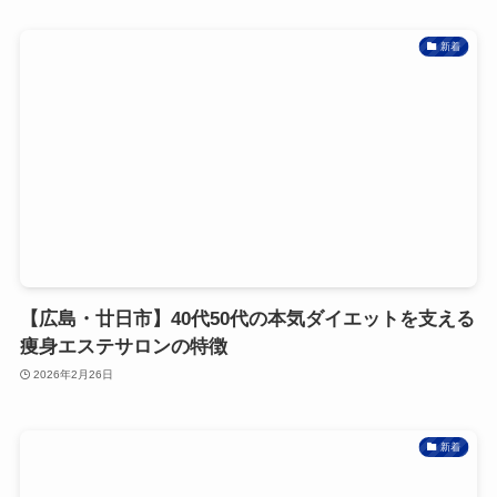
新着
【広島・廿日市】40代50代の本気ダイエットを支える
痩身エステサロンの特徴
2026年2月26日
新着