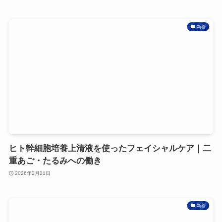
新着
ヒト幹細胞培養上清液を使ったフェイシャルケア｜二
重あご・たるみへの働き
2026年2月21日
新着