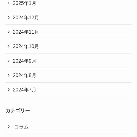
2025年1月
2024年12月
2024年11月
2024年10月
2024年9月
2024年8月
2024年7月
カテゴリー
コラム