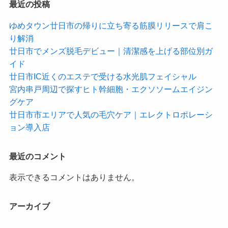
最近の投稿
ゆめタウン廿日市の帰りに立ち寄る筋膜リリースで肩こ
り解消
廿日市でメンズ脱毛デビュー｜清潔感を上げる部位別ガ
イド
廿日市IC近くのエステで受ける水光肌フェイシャル
宮内串戸周辺で探すヒト幹細胞・エクソソームエイジン
グケア
廿日市市エリアで人気の毛穴ケア｜エレクトロポレーシ
ョン導入店
最近のコメント
表示できるコメントはありません。
アーカイブ