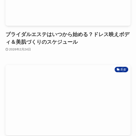
ブライダルエステはいつから始める？ドレス映えボデ
ィ＆美肌づくりのスケジュール
2026年2月24日
新着