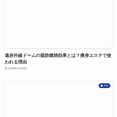
遠赤外線ドームの脂肪燃焼効果とは？痩身エステで使
われる理由
2026年2月20日
新着