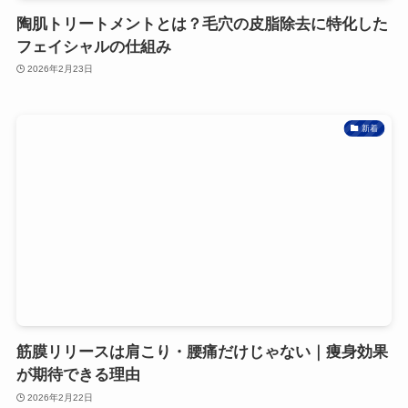
陶肌トリートメントとは？毛穴の皮脂除去に特化した
フェイシャルの仕組み
2026年2月23日
新着
筋膜リリースは肩こり・腰痛だけじゃない｜痩身効果
が期待できる理由
2026年2月22日