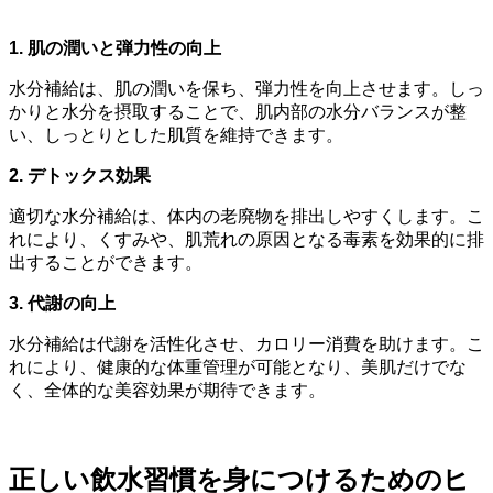
1. 肌の潤いと弾力性の向上
水分補給は、肌の潤いを保ち、弾力性を向上させます。しっ
かりと水分を摂取することで、肌内部の水分バランスが整
い、しっとりとした肌質を維持できます。
2. デトックス効果
適切な水分補給は、体内の老廃物を排出しやすくします。こ
れにより、くすみや、肌荒れの原因となる毒素を効果的に排
出することができます。
3. 代謝の向上
水分補給は代謝を活性化させ、カロリー消費を助けます。こ
れにより、健康的な体重管理が可能となり、美肌だけでな
く、全体的な美容効果が期待できます。
正しい飲水習慣を身につけるためのヒ