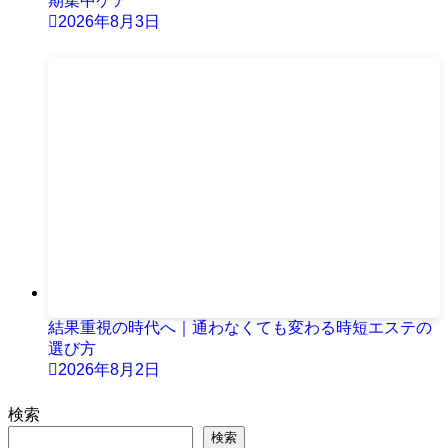
期集中ケア
2026年8月3日
結果重視の時代へ｜通わなくても変わる時短エステの
選び方
2026年8月2日
検索
検索