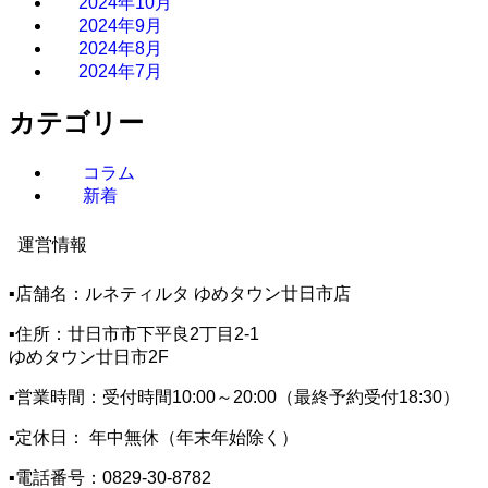
2024年10月
2024年9月
2024年8月
2024年7月
カテゴリー
コラム
新着
運営情報
▪️店舗名：ルネティルタ ゆめタウン廿日市店
▪️住所：廿日市市下平良2丁目2-1
ゆめタウン廿日市2F
▪️営業時間：受付時間10:00～20:00（最終予約受付18:30）
▪️定休日： 年中無休（年末年始除く）
▪️電話番号：0829-30-8782