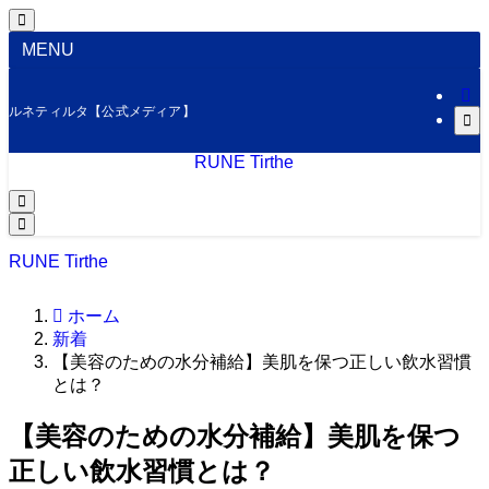
MENU
ルネティルタ【公式メディア】
RUNE Tirthe
RUNE Tirthe
ホーム
新着
【美容のための水分補給】美肌を保つ正しい飲水習慣
とは？
【美容のための水分補給】美肌を保つ
正しい飲水習慣とは？