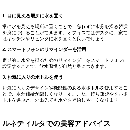
1. 目に見える場所に水を置く
常に水を見える場所に置くことで、忘れずに水分を摂る習慣
を身につけることができます。オフィスではデスクに、家で
はキッチンやリビングに水を置くと良いでしょう。
2. スマートフォンのリマインダーを活用
定期的に水分を摂るためのリマインダーをスマートフォンに
設定することで、飲水習慣が自然と身につきます。
3. お気に入りのボトルを使う
お気に入りのデザインや機能性のある水ボトルを使用するこ
とで、水分補給が楽しくなります。また、持ち運びやすいボ
トルを選ぶと、外出先でも水分を補給しやすくなります。
ルネティルタでの美容アドバイス