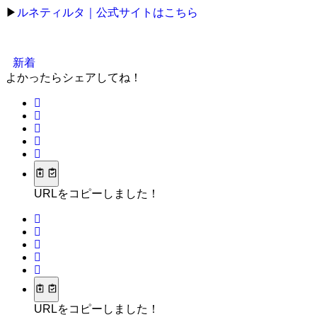
▶
ルネティルタ｜公式サイトはこちら
新着
よかったらシェアしてね！
URLをコピーしました！
URLをコピーしました！