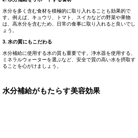
水分を多く含む食材を積極的に取り入れることも効果的で
す。例えば、キュウリ、トマト、スイカなどの野菜や果物
は、高水分を含むため、日常の食事に取り入れると良いでし
ょう。
3. 水の質にもこだわる
水分補給に使用する水の質も重要です。浄水器を使用する、
ミネラルウォーターを選ぶなど、安全で質の高い水を摂取す
ることを心がけましょう。
水分補給がもたらす美容効果