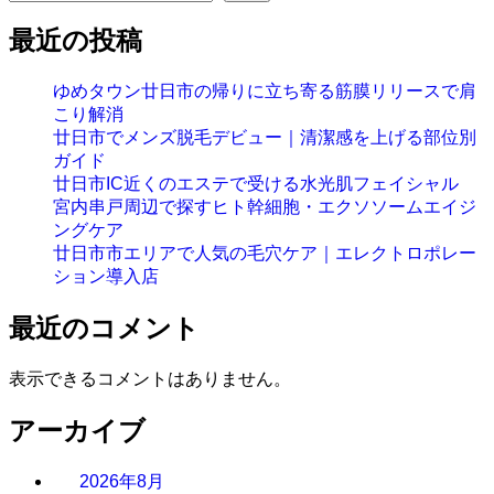
最近の投稿
ゆめタウン廿日市の帰りに立ち寄る筋膜リリースで肩
こり解消
廿日市でメンズ脱毛デビュー｜清潔感を上げる部位別
ガイド
廿日市IC近くのエステで受ける水光肌フェイシャル
宮内串戸周辺で探すヒト幹細胞・エクソソームエイジ
ングケア
廿日市市エリアで人気の毛穴ケア｜エレクトロポレー
ション導入店
最近のコメント
表示できるコメントはありません。
アーカイブ
2026年8月