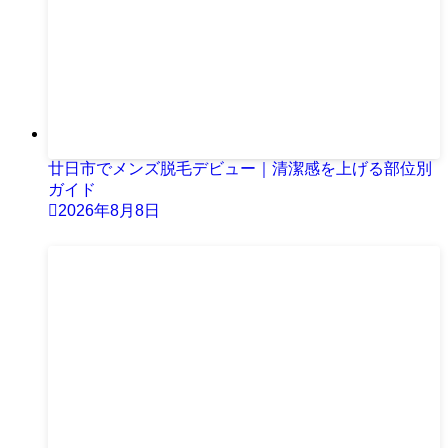
廿日市でメンズ脱毛デビュー｜清潔感を上げる部位別
ガイド
2026年8月8日