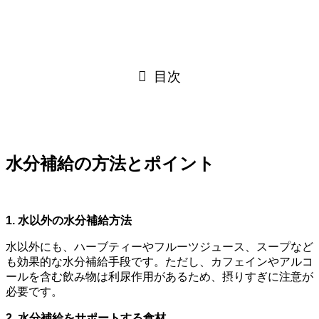
目次
水分補給の方法とポイント
1. 水以外の水分補給方法
水以外にも、ハーブティーやフルーツジュース、スープなど
も効果的な水分補給手段です。ただし、カフェインやアルコ
ールを含む飲み物は利尿作用があるため、摂りすぎに注意が
必要です。
2. 水分補給をサポートする食材