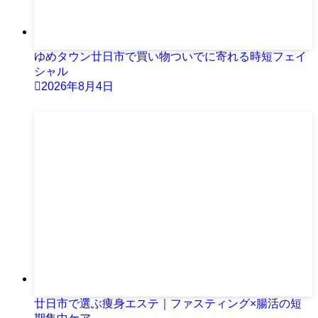
ゆめタウン廿日市で買い物ついでに寄れる時短フェイ
シャル
2026年8月4日
廿日市で選ぶ痩身エステ｜ファスティング×腸活の短