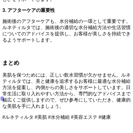
3. アフターケアの重要性
施術後のアフターケアも、水分補給の一環として重要です。
ルネティルタでは、施術後の適切な水分補給方法や生活習慣
についてのアドバイスを提供し、お客様が美しさを持続でき
るようサポートします。
まとめ
美肌を保つためには、正しい飲水習慣が欠かせません。ルネ
ティルタでは、美と健康を追求するお客様に最適な水分補給
方法を提案し、内側からの美しさをサポートしています。日
常生活に取り入れやすい方法から、専門的なアドバイスまで
幅広くご提供しますので、ぜひ参考にしていただき、健康的
な美肌を手に入れましょう。
#ルネティルタ #美肌 #水分補給 #美容エステ #健康