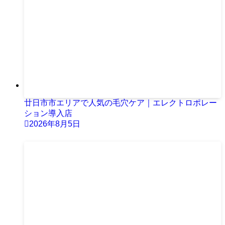
廿日市市エリアで人気の毛穴ケア｜エレクトロポレー
ション導入店
2026年8月5日