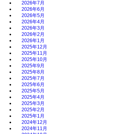
2026年7月
2026年6月
2026年5月
2026年4月
2026年3月
2026年2月
2026年1月
2025年12月
2025年11月
2025年10月
2025年9月
2025年8月
2025年7月
2025年6月
2025年5月
2025年4月
2025年3月
2025年2月
2025年1月
2024年12月
2024年11月