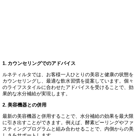
1. カウンセリングでのアドバイス
ルネティルタでは、お客様一人ひとりの美容と健康の状態を
カウンセリングし、最適な飲水習慣を提案しています。個々
のライフスタイルに合わせたアドバイスを受けることで、効
果的な水分補給が実現します。
2. 美容機器との併用
最新の美容機器と併用することで、水分補給の効果を最大限
に引き出すことができます。例えば、酵素ピーリングやファ
スティングプログラムと組み合わせることで、内側からの美
しさをサポートします。