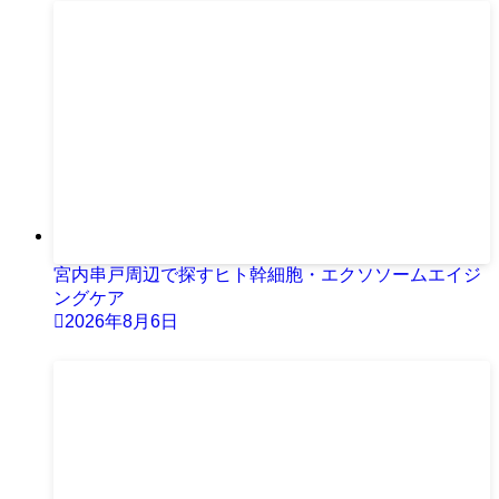
宮内串戸周辺で探すヒト幹細胞・エクソソームエイジ
ングケア
2026年8月6日