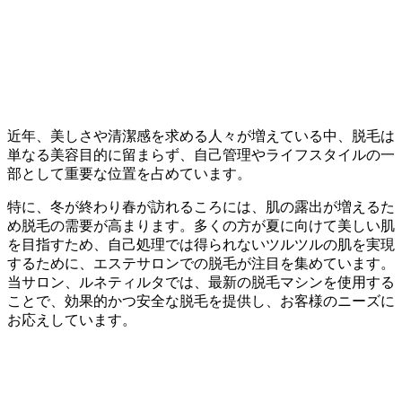
近年、美しさや清潔感を求める人々が増えている中、脱毛は
単なる美容目的に留まらず、自己管理やライフスタイルの一
部として重要な位置を占めています。
特に、冬が終わり春が訪れるころには、肌の露出が増えるた
め脱毛の需要が高まります。多くの方が夏に向けて美しい肌
を目指すため、自己処理では得られないツルツルの肌を実現
するために、エステサロンでの脱毛が注目を集めています。
当サロン、ルネティルタでは、最新の脱毛マシンを使用する
ことで、効果的かつ安全な脱毛を提供し、お客様のニーズに
お応えしています。