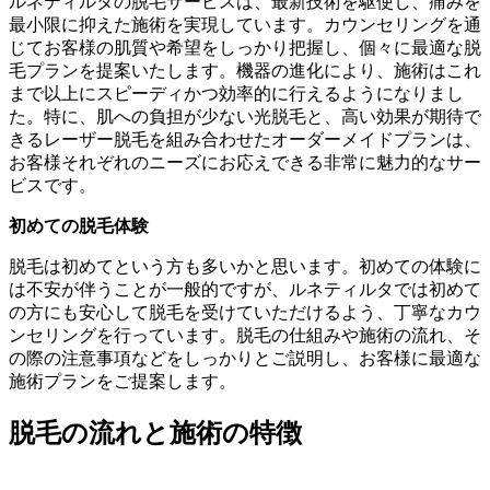
ルネティルタの脱毛サービスは、最新技術を駆使し、痛みを
最小限に抑えた施術を実現しています。カウンセリングを通
じてお客様の肌質や希望をしっかり把握し、個々に最適な脱
毛プランを提案いたします。機器の進化により、施術はこれ
まで以上にスピーディかつ効率的に行えるようになりまし
た。特に、肌への負担が少ない光脱毛と、高い効果が期待で
きるレーザー脱毛を組み合わせたオーダーメイドプランは、
お客様それぞれのニーズにお応えできる非常に魅力的なサー
ビスです。
初めての脱毛体験
脱毛は初めてという方も多いかと思います。初めての体験に
は不安が伴うことが一般的ですが、ルネティルタでは初めて
の方にも安心して脱毛を受けていただけるよう、丁寧なカウ
ンセリングを行っています。脱毛の仕組みや施術の流れ、そ
の際の注意事項などをしっかりとご説明し、お客様に最適な
施術プランをご提案します。
脱毛の流れと施術の特徴