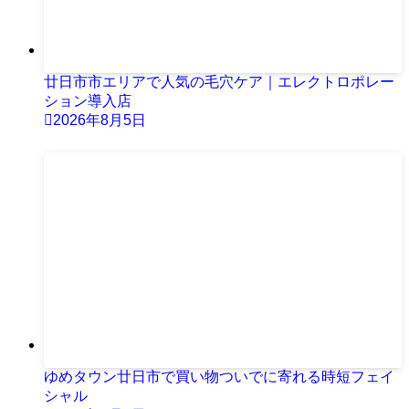
廿日市市エリアで人気の毛穴ケア｜エレクトロポレー
ション導入店
2026年8月5日
ゆめタウン廿日市で買い物ついでに寄れる時短フェイ
シャル