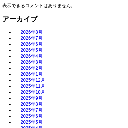
表示できるコメントはありません。
アーカイブ
2026年8月
2026年7月
2026年6月
2026年5月
2026年4月
2026年3月
2026年2月
2026年1月
2025年12月
2025年11月
2025年10月
2025年9月
2025年8月
2025年7月
2025年6月
2025年5月