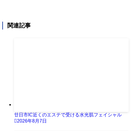
関連記事
廿日市IC近くのエステで受ける水光肌フェイシャル
2026年8月7日