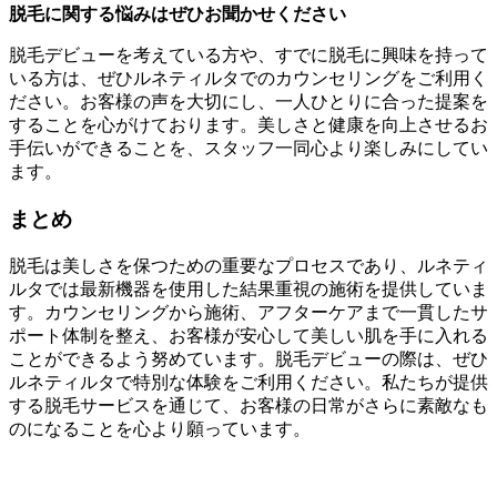
脱毛に関する悩みはぜひお聞かせください
脱毛デビューを考えている方や、すでに脱毛に興味を持って
いる方は、ぜひルネティルタでのカウンセリングをご利用く
ださい。お客様の声を大切にし、一人ひとりに合った提案を
することを心がけております。美しさと健康を向上させるお
手伝いができることを、スタッフ一同心より楽しみにしてい
ます。
まとめ
脱毛は美しさを保つための重要なプロセスであり、ルネティ
ルタでは最新機器を使用した結果重視の施術を提供していま
す。カウンセリングから施術、アフターケアまで一貫したサ
ポート体制を整え、お客様が安心して美しい肌を手に入れる
ことができるよう努めています。脱毛デビューの際は、ぜひ
ルネティルタで特別な体験をご利用ください。私たちが提供
する脱毛サービスを通じて、お客様の日常がさらに素敵なも
のになることを心より願っています。