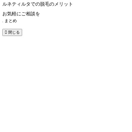
ルネティルタでの脱毛のメリット
お気軽にご相談を
まとめ
閉じる