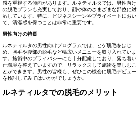
感を重視する傾向があります。ルネティルタでは、男性向け
の脱毛プランも充実しており、顔や体のさまざまな部位に対
応しています。特に、ビジネスシーンやプライベートにおい
て、清潔感を保つことは非常に重要です。
男性向けの特長
ルネティルタの男性向けプログラムでは、ヒゲ脱毛をはじ
め、胸毛や腹部の脱毛など幅広いメニューを取り入れていま
す。施術中のプライバシーにも十分配慮しており、落ち着い
た環境を整えていますので、リラックスして施術を楽しむこ
とができます。男性の皆様も、ぜひこの機会に脱毛デビュー
を検討してみてはいかがでしょうか。
ルネティルタでの脱毛のメリット