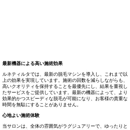
最新機器による高い施術効果
ルネティルタでは、最新の脱毛マシンを導入し、これまで以
上の効果を実現しています。施術の回数を減らしながらも、
高いクオリティを保持することを最優先にし、結果を重視し
たサービスをご提供しています。最新の機器によって、より
効果的かつスピーディな脱毛が可能になり、お客様の貴重な
時間を無駄にすることがありません。
心地よい施術体験
当サロンは、全体の雰囲気がラグジュアリーで、ゆったりと