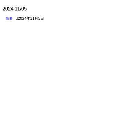
2024
11/05
2024年11月5日
新着