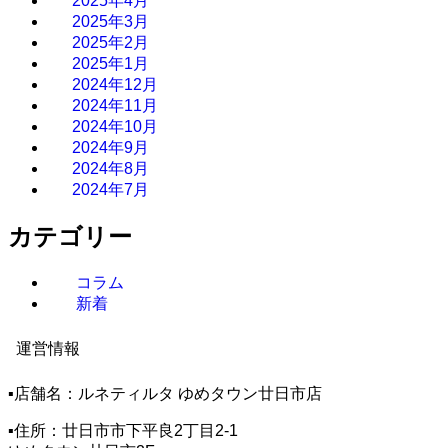
2025年4月
2025年3月
2025年2月
2025年1月
2024年12月
2024年11月
2024年10月
2024年9月
2024年8月
2024年7月
カテゴリー
コラム
新着
運営情報
▪️店舗名：ルネティルタ ゆめタウン廿日市店
▪️住所：廿日市市下平良2丁目2-1