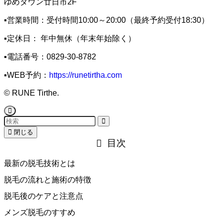
ゆめタウン廿日市2F
▪️営業時間：受付時間10:00～20:00（最終予約受付18:30）
▪️定休日： 年中無休（年末年始除く）
▪️電話番号：0829-30-8782
▪️WEB予約：
https://runetirtha.com
©
RUNE Tirthe.
閉じる
目次
最新の脱毛技術とは
脱毛の流れと施術の特徴
脱毛後のケアと注意点
メンズ脱毛のすすめ