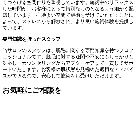
くつろげる空間作りを重視しています。施術中のリラックス
した時間が、お客様にとって特別なものとなるよう細かく配
慮しています。心地よい空間で施術を受けていただくことに
よって、ストレスから解放され、より良い施術体験を提供し
ています。
専門知識を持ったスタッフ
当サロンのスタッフは、脱毛に関する専門知識を持つプロフ
ェッショナルです。脱毛に対する疑問や不安にもしっかりと
対応し、カウンセリングからアフターケアまで一貫してサポ
ートいたします。お客様の肌状態を見極めた適切なアドバイ
スができるので、安心して施術をお受けいただけます。
お気軽にご相談を