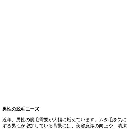
男性の脱毛ニーズ
近年、男性の脱毛需要が大幅に増えています。ムダ毛を気に
する男性が増加している背景には、美容意識の向上や、清潔