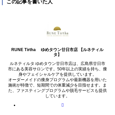
この記事を書いた人
RUNE Tirtha ゆめタウン廿日市店 【ルネティル
タ】
ルネティルタ ゆめタウン廿日市店は、広島県廿日市
市にある美容サロンです。50年以上の実績を持ち、痩
身やフェイシャルケアを提供しています。
オーダーメイドの痩身プログラムや最新機器を用いた
施術が特徴で、短期間での体重減少を目指せます。ま
た、ファスティングプログラムや脱毛サービスも提供
しています。