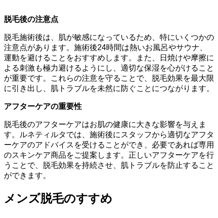
脱毛後の注意点
脱毛施術後は、肌が敏感になっているため、特にいくつかの
注意点があります。施術後24時間は熱いお風呂やサウナ、
運動を避けることをおすすめします。また、日焼けや摩擦に
よる刺激も極力避けるようにし、適切な保湿を心がけること
が重要です。これらの注意を守ることで、脱毛効果を最大限
に引き出し、肌トラブルを未然に防ぐことにつながります。
アフターケアの重要性
脱毛後のアフターケアはお肌の健康に大きな影響を与えま
す。ルネティルタでは、施術後にスタッフから適切なアフタ
ーケアのアドバイスを受けることができ、必要であれば専用
のスキンケア商品をご提案します。正しいアフターケアを行
うことで、脱毛効果を持続させ、肌トラブルを防止すること
ができます。
メンズ脱毛のすすめ