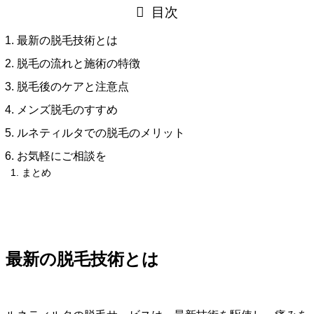
目次
最新の脱毛技術とは
脱毛の流れと施術の特徴
脱毛後のケアと注意点
メンズ脱毛のすすめ
ルネティルタでの脱毛のメリット
お気軽にご相談を
まとめ
最新の脱毛技術とは