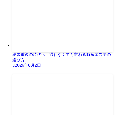
結果重視の時代へ｜通わなくても変わる時短エステの
選び方
2026年8月2日