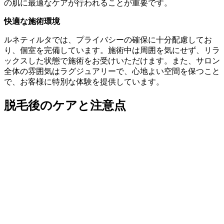
の肌に最適なケアが行われることが重要です。
快適な施術環境
ルネティルタでは、プライバシーの確保に十分配慮してお
り、個室を完備しています。施術中は周囲を気にせず、リラ
ックスした状態で施術をお受けいただけます。また、サロン
全体の雰囲気はラグジュアリーで、心地よい空間を保つこと
で、お客様に特別な体験を提供しています。
脱毛後のケアと注意点