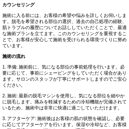
カウンセリング
施術に入る前には、お客様の希望や悩みを詳しくお伺いしま
す。脱毛を希望される部位の選択、過去の自己処理の経験、
肌トラブルの履歴についてお話ししていただくことで、最適
な施術プランを立てます。このカウンセリングを重視するこ
とで、お客様が安心して施術を受けられる環境づくりに努め
ています。
施術の流れ
1. 準備: 施術前に、気になる部位の事前処理を行います。必
要に応じて、事前にシェービングをしていただく場合があり
ます。サロンのスタッフが丁寧にサポートしますのでご安心
ください。
2. 施術: 最新の脱毛マシンを使用し、気になる部位を細やか
に脱毛します。痛みを軽減するための冷却機能が完備されて
いるため、施術中は非常に快適に過ごしていただけます。
3. アフターケア: 施術後はお客様の肌の状態を確認し、必要
に応じてアフターケアを行います。保湿や冷却など、お客様