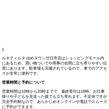
1
ルネティルタ ゆめタウン廿日市店はショッピングモール内
にあるため、買い物ついでや用事の合間に立ち寄りやすい位
置にあります。駐車場も完備されているので、車でのアクセ
スが非常に便利です。
営業時間と予約について
営業時間は10時から20時までで、最終受付は18時。お仕事
帰りや子どもを見送った後でも立ち寄れます。不定休ですが
完全予約制なので、あらかじめオンラインや電話でスムーズ
に予約ができます。