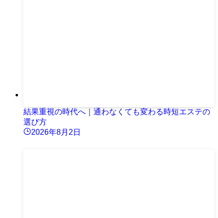
結果重視の時代へ｜通わなくても変わる時短エステの
選び方
2026年8月2日