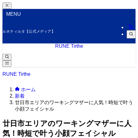
MENU
ルネティルタ【公式メディア】
RUNE Tirthe
RUNE Tirthe
ホーム
新着
廿日市エリアのワーキングマザーに人気！時短で叶う
小顔フェイシャル
廿日市エリアのワーキングマザーに人
気！時短で叶う小顔フェイシャル