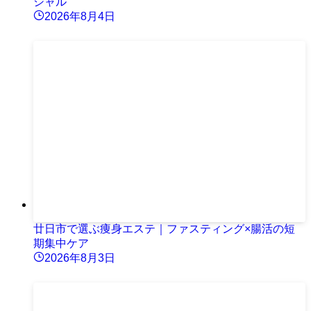
シャル
2026年8月4日
廿日市で選ぶ痩身エステ｜ファスティング×腸活の短
期集中ケア
2026年8月3日