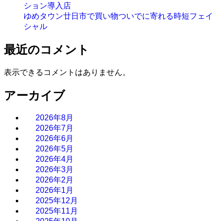
ション導入店
ゆめタウン廿日市で買い物ついでに寄れる時短フェイ
シャル
最近のコメント
表示できるコメントはありません。
アーカイブ
2026年8月
2026年7月
2026年6月
2026年5月
2026年4月
2026年3月
2026年2月
2026年1月
2025年12月
2025年11月