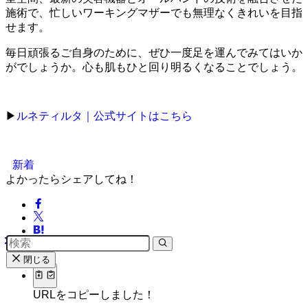
施術で、忙しいワーキングマザーでも無理なくきれいを目指
せます。
毎日頑張るご自身のために、ぜひ一度足を運んでみてはいか
がでしょうか。心も肌もひと回り明るくなることでしょう。
▶
ルネティルタ｜公式サイトはこちら
新着
よかったらシェアしてね！
閉じる
URLをコピーしました！