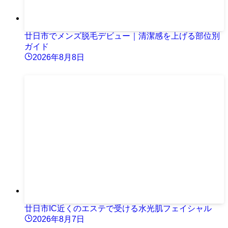
廿日市でメンズ脱毛デビュー｜清潔感を上げる部位別
ガイド
2026年8月8日
廿日市IC近くのエステで受ける水光肌フェイシャル
2026年8月7日