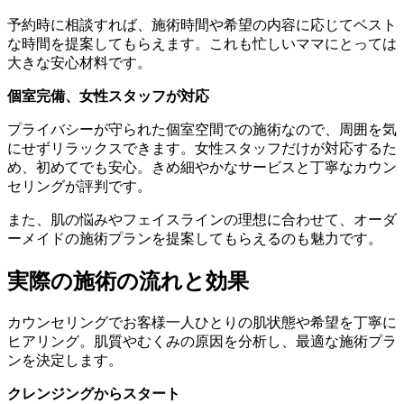
予約時に相談すれば、施術時間や希望の内容に応じてベスト
な時間を提案してもらえます。これも忙しいママにとっては
大きな安心材料です。
個室完備、女性スタッフが対応
プライバシーが守られた個室空間での施術なので、周囲を気
にせずリラックスできます。女性スタッフだけが対応するた
め、初めてでも安心。きめ細やかなサービスと丁寧なカウン
セリングが評判です。
また、肌の悩みやフェイスラインの理想に合わせて、オーダ
ーメイドの施術プランを提案してもらえるのも魅力です。
実際の施術の流れと効果
カウンセリングでお客様一人ひとりの肌状態や希望を丁寧に
ヒアリング。肌質やむくみの原因を分析し、最適な施術プラ
ンを決定します。
クレンジングからスタート