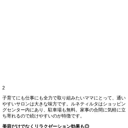
2
子育てにも仕事にも全力で取り組みたいママにとって、通い
やすいサロンは大きな味方です。ルネティルタはショッピン
グセンター内にあり、駐車場も無料。家事の合間に気軽に立
ち寄れるので続けやすいのが特徴です。
美容だけでなくリラクゼーション効果も◎