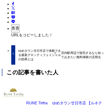
URLをコピーしました！
ゆめタウン廿日市店で体験でき
宮内駅周辺で脱毛するなら知っ
る最新グロッティフェイシャル
ておきたい無料体験の活用法
の効果とは
この記事を書いた人
RUNE Tirtha ゆめタウン廿日市店 【ルネテ