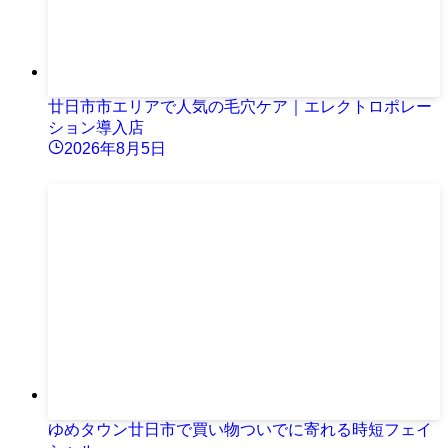
廿日市市エリアで人気の毛穴ケア｜エレクトロポレー
ション導入店
2026年8月5日
ゆめタウン廿日市で買い物ついでに寄れる時短フェイ