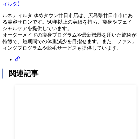
ィルタ】
ルネティルタ ゆめタウン廿日市店は、広島県廿日市市にあ
る美容サロンです。50年以上の実績を持ち、痩身やフェイ
シャルケアを提供しています。
オーダーメイドの痩身プログラムや最新機器を用いた施術が
特徴で、短期間での体重減少を目指せます。また、ファステ
ィングプログラムや脱毛サービスも提供しています。
関連記事