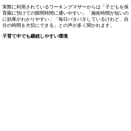
実際に利用されているワーキングマザーからは「子どもを保
育園に預けての隙間時間に通いやすい」「施術時間が短いの
に効果がわかりやすい」「毎日バタバタしているけれど、自
分の時間を大切にできる」との声が多く聞かれます。
子育て中でも継続しやすい環境