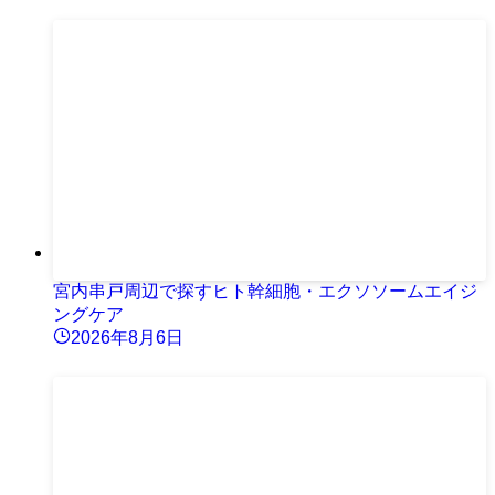
宮内串戸周辺で探すヒト幹細胞・エクソソームエイジ
ングケア
2026年8月6日