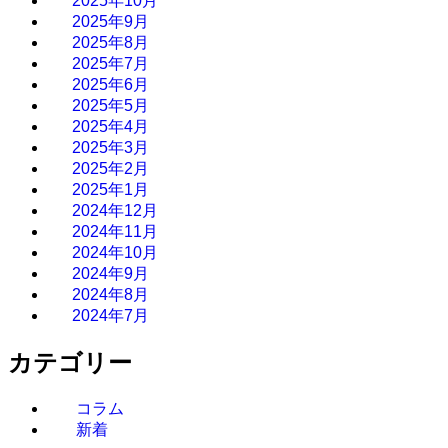
2025年10月
2025年9月
2025年8月
2025年7月
2025年6月
2025年5月
2025年4月
2025年3月
2025年2月
2025年1月
2024年12月
2024年11月
2024年10月
2024年9月
2024年8月
2024年7月
カテゴリー
コラム
新着