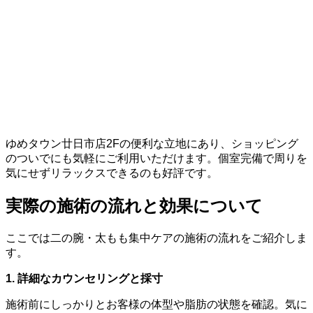
ゆめタウン廿日市店2Fの便利な立地にあり、ショッピング
のついでにも気軽にご利用いただけます。個室完備で周りを
気にせずリラックスできるのも好評です。
実際の施術の流れと効果について
ここでは二の腕・太もも集中ケアの施術の流れをご紹介しま
す。
1. 詳細なカウンセリングと採寸
施術前にしっかりとお客様の体型や脂肪の状態を確認。気に