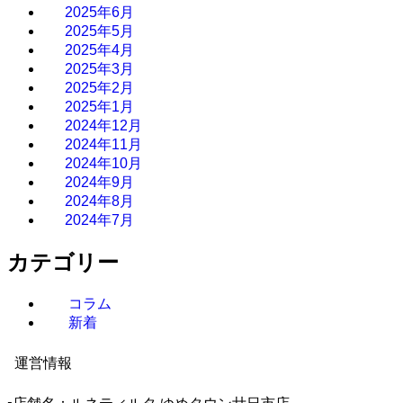
2025年6月
2025年5月
2025年4月
2025年3月
2025年2月
2025年1月
2024年12月
2024年11月
2024年10月
2024年9月
2024年8月
2024年7月
カテゴリー
コラム
新着
運営情報