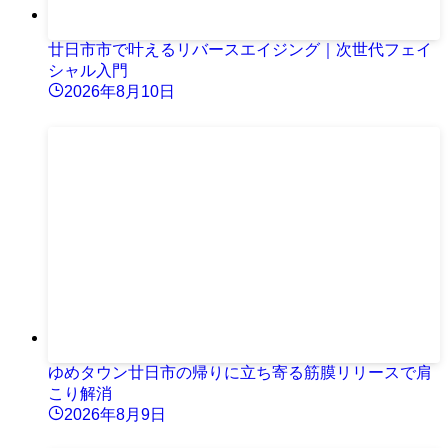
廿日市市で叶えるリバースエイジング｜次世代フェイ
シャル入門
2026年8月10日
ゆめタウン廿日市の帰りに立ち寄る筋膜リリースで肩
こり解消
2026年8月9日