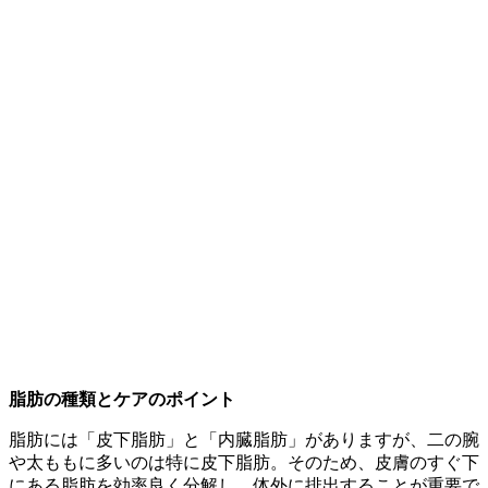
脂肪の種類とケアのポイント
脂肪には「皮下脂肪」と「内臓脂肪」がありますが、二の腕
や太ももに多いのは特に皮下脂肪。そのため、皮膚のすぐ下
にある脂肪を効率良く分解し、体外に排出することが重要で