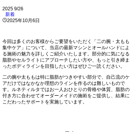
2025
9/26
新着
2025年10月6日
今回は多くのお客様からご要望をいただく「二の腕・太もも
集中ケア」について、当店の最新マシンとオールハンドによ
る施術の魅力を詳しくご紹介いたします。部分的に気になる
脂肪やセルライトにアプローチしたい方や、もっと引き締ま
ったボディラインを目指したい方はぜひご一読ください。
二の腕や太ももは特に脂肪がつきやすい部分で、自己流のケ
アだけではなかなか理想のラインを作るのは難しいもので
す。ルネティルタではお一人おひとりの骨格や体質、脂肪の
付き方に合わせてオーダーメイドの施術をご提供し、結果に
こだわったサポートを実施しています。