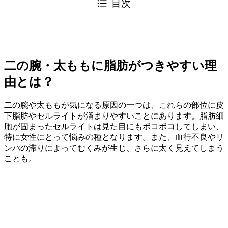
目次
二の腕・太ももに脂肪がつきやすい理
由とは？
二の腕や太ももが気になる原因の一つは、これらの部位に皮
下脂肪やセルライトが溜まりやすいことにあります。脂肪細
胞が固まったセルライトは見た目にもボコボコしてしまい、
特に女性にとって悩みの種となります。また、血行不良やリ
ンパの滞りによってむくみが生じ、さらに太く見えてしまう
ことも。