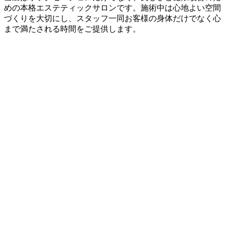
めの本格エステティックサロンです。施術中は心地よい空間
づくりを大切にし、スタッフ一同お客様の身体だけでなく心
まで満たされる時間をご提供します。