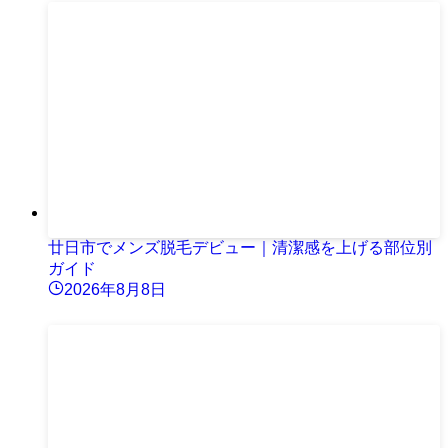
廿日市でメンズ脱毛デビュー｜清潔感を上げる部位別
ガイド
2026年8月8日