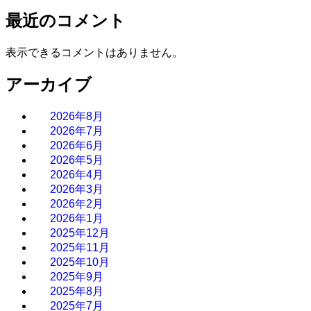
最近のコメント
表示できるコメントはありません。
アーカイブ
2026年8月
2026年7月
2026年6月
2026年5月
2026年4月
2026年3月
2026年2月
2026年1月
2025年12月
2025年11月
2025年10月
2025年9月
2025年8月
2025年7月