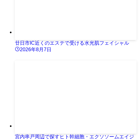
廿日市IC近くのエステで受ける水光肌フェイシャル
2026年8月7日
宮内串戸周辺で探すヒト幹細胞・エクソソームエイジ