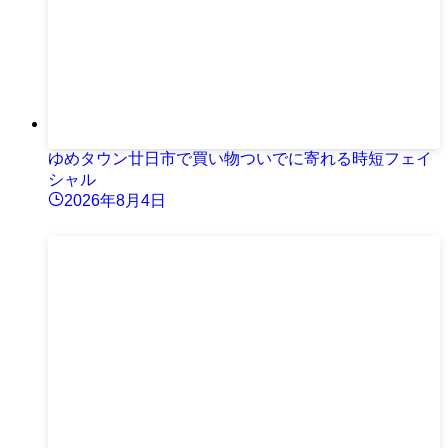
ゆめタウン廿日市で買い物ついでに寄れる時短フェイ
シャル
2026年8月4日