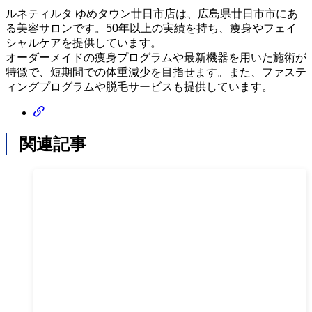
ルネティルタ ゆめタウン廿日市店は、広島県廿日市市にあ
る美容サロンです。50年以上の実績を持ち、痩身やフェイ
シャルケアを提供しています。
オーダーメイドの痩身プログラムや最新機器を用いた施術が
特徴で、短期間での体重減少を目指せます。また、ファステ
ィングプログラムや脱毛サービスも提供しています。
関連記事