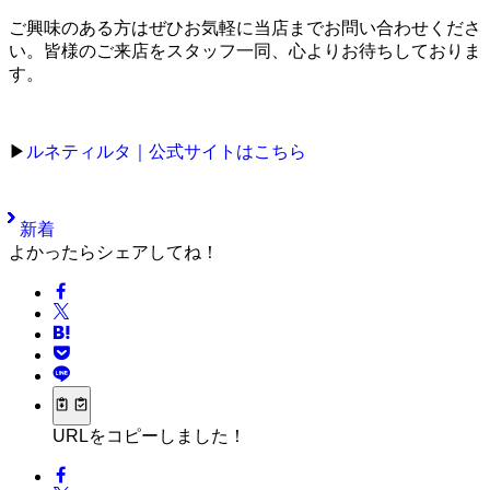
ご興味のある方はぜひお気軽に当店までお問い合わせくださ
い。皆様のご来店をスタッフ一同、心よりお待ちしておりま
す。
▶
ルネティルタ｜公式サイトはこちら
新着
よかったらシェアしてね！
URLをコピーしました！