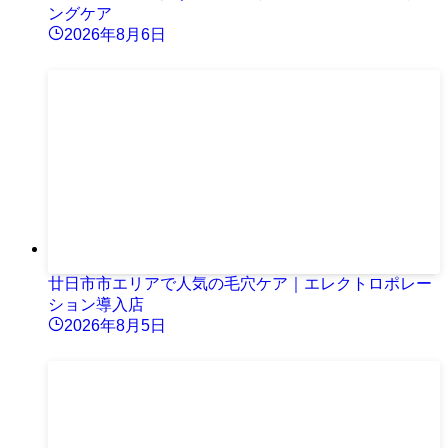
ングケア
2026年8月6日
廿日市市エリアで人気の毛穴ケア｜エレクトロポレー
ション導入店
2026年8月5日