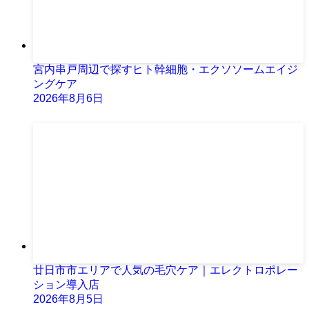
宮内串戸周辺で探すヒト幹細胞・エクソソームエイジ
ングケア
2026年8月6日
廿日市市エリアで人気の毛穴ケア｜エレクトロポレー
ション導入店
2026年8月5日