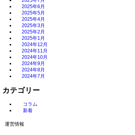
2025年7月
2025年6月
2025年5月
2025年4月
2025年3月
2025年2月
2025年1月
2024年12月
2024年11月
2024年10月
2024年9月
2024年8月
2024年7月
カテゴリー
コラム
新着
運営情報