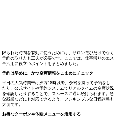
限られた時間を有効に使うためには、サロン選びだけでなく
予約の取り方も工夫が必要です。ここでは、仕事帰りのエス
テ活用に役立つポイントをまとめました。
予約は早めに、かつ空席情報をこまめにチェック
平日の人気時間帯は夕方18時以降。余裕を持って予約をし
たり、公式サイトや予約システムでリアルタイムの空席状況
を確認したりすることで、スムーズに通い続けられます。急
な残業などにも対応できるよう、フレキシブルな日程調整も
大切です。
お得なクーポンや体験メニューを活用する