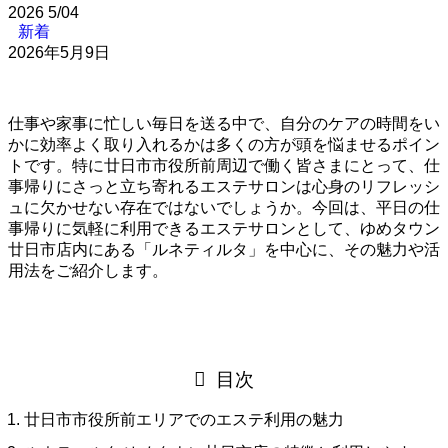
2026
5/04
新着
2026年5月9日
仕事や家事に忙しい毎日を送る中で、自分のケアの時間をい
かに効率よく取り入れるかは多くの方が頭を悩ませるポイン
トです。特に廿日市市役所前周辺で働く皆さまにとって、仕
事帰りにさっと立ち寄れるエステサロンは心身のリフレッシ
ュに欠かせない存在ではないでしょうか。今回は、平日の仕
事帰りに気軽に利用できるエステサロンとして、ゆめタウン
廿日市店内にある「ルネティルタ」を中心に、その魅力や活
用法をご紹介します。
目次
廿日市市役所前エリアでのエステ利用の魅力