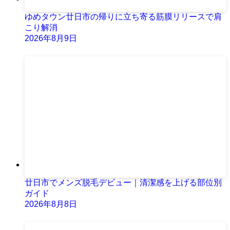
ゆめタウン廿日市の帰りに立ち寄る筋膜リリースで肩
こり解消
2026年8月9日
廿日市でメンズ脱毛デビュー｜清潔感を上げる部位別
ガイド
2026年8月8日