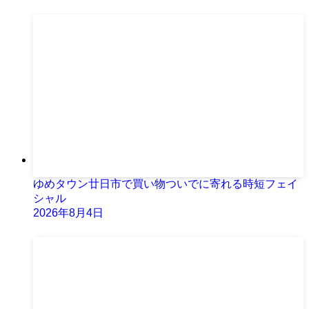
ゆめタウン廿日市で買い物ついでに寄れる時短フェイ
シャル
2026年8月4日