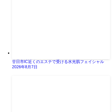
廿日市IC近くのエステで受ける水光肌フェイシャル
2026年8月7日