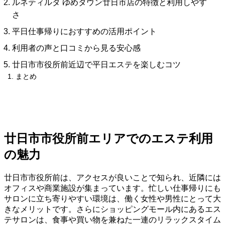
ルネティルタ ゆめタウン廿日市店の特徴と利用しやす
さ
平日仕事帰りにおすすめの活用ポイント
利用者の声と口コミから見る安心感
廿日市市役所前近辺で平日エステを楽しむコツ
まとめ
廿日市市役所前エリアでのエステ利用
の魅力
廿日市市役所前は、アクセスが良いことで知られ、近隣には
オフィスや商業施設が集まっています。忙しい仕事帰りにも
サロンに立ち寄りやすい環境は、働く女性や男性にとって大
きなメリットです。さらにショッピングモール内にあるエス
テサロンは、食事や買い物を兼ねた一連のリラックスタイム