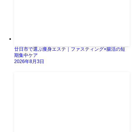
廿日市で選ぶ痩身エステ｜ファスティング×腸活の短
期集中ケア
2026年8月3日