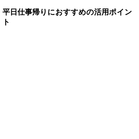
平日仕事帰りにおすすめの活用ポイン
ト