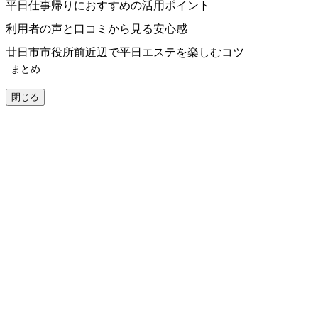
平日仕事帰りにおすすめの活用ポイント
利用者の声と口コミから見る安心感
廿日市市役所前近辺で平日エステを楽しむコツ
まとめ
閉じる