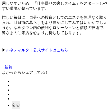
用しやすいため、「仕事帰りの癒しタイム」をスタートしや
すい環境が整っています。
忙しい毎日に、自分への投資としてのエステを無理なく取り
入れ、廿日市の暮らしをより豊かにしてみてはいかがでしょ
うか。ゆめタウン内の便利なロケーションと信頼の技術で、
皆さまのご来店を心よりお待ちしております。
▶
ルネティルタ｜公式サイトはこちら
新着
よかったらシェアしてね！