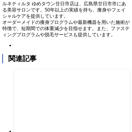
ルネティルタ ゆめタウン廿日市店は、広島県廿日市市にあ
る美容サロンです。50年以上の実績を持ち、痩身やフェイ
シャルケアを提供しています。
オーダーメイドの痩身プログラムや最新機器を用いた施術が
特徴で、短期間での体重減少を目指せます。また、ファステ
ィングプログラムや脱毛サービスも提供しています。
関連記事