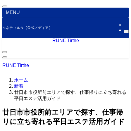
MENU
ルネティルタ【公式メディア】
RUNE Tirthe
RUNE Tirthe
ホーム
新着
廿日市市役所前エリアで探す、仕事帰りに立ち寄れる
平日エステ活用ガイド
廿日市市役所前エリアで探す、仕事帰
りに立ち寄れる平日エステ活用ガイド