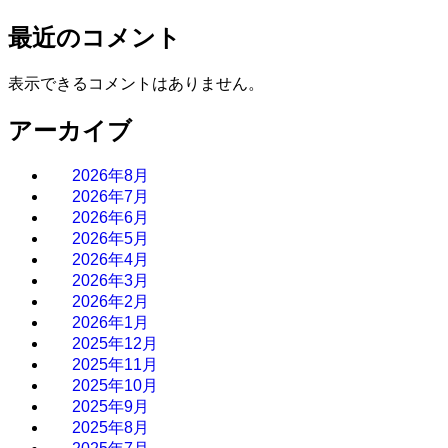
最近のコメント
表示できるコメントはありません。
アーカイブ
2026年8月
2026年7月
2026年6月
2026年5月
2026年4月
2026年3月
2026年2月
2026年1月
2025年12月
2025年11月
2025年10月
2025年9月
2025年8月