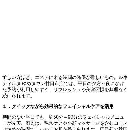
忙しい方ほど、エステに来る時間の確保が難しいもの。ルネ
ティルタ ゆめタウン廿日市店では、平日の夕方～夜にかけ
た予約が利用しやすく、リフレッシュや美容習慣を無理なく
続けられます。
１．クイックながら効果的なフェイシャルケアを活用
時間のない平日でも、約50分～90分のフェイシャルメニュ
ーが充実。例えば、毛穴ケアや小顔マッサージを含むコース
は短めの時間でしっかりお肌を整えられます。広島初の韓国