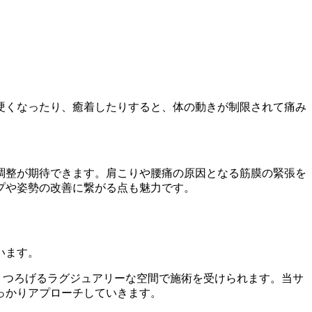
硬くなったり、癒着したりすると、体の動きが制限されて痛み
調整が期待できます。肩こりや腰痛の原因となる筋膜の緊張を
プや姿勢の改善に繋がる点も魅力です。
くつろげるラグジュアリーな空間で施術を受けられます。当サ
っかりアプローチしていきます。