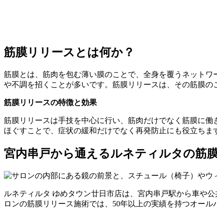
筋膜リリースとは何か？
筋膜とは、筋肉を包む薄い膜のことで、全身を覆うネットワ
や不調を招くことが多いです。筋膜リリースは、その筋膜の
筋膜リリースの特徴と効果
筋膜リリースは手技を中心に行い、筋肉だけでなく筋膜に働
ほぐすことで、症状の緩和だけでなく再発防止にも役立ちま
宮内串戸から通えるルネティルタの筋
ルネティルタ ゆめタウン廿日市店は、宮内串戸駅から車や
ロンの筋膜リリース施術では、50年以上の実績を持つオー