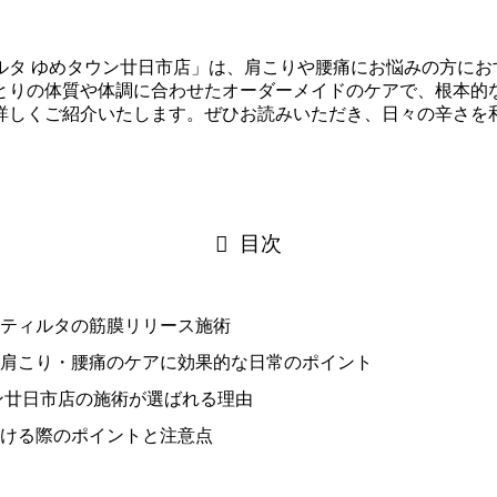
ルタ ゆめタウン廿日市店」は、肩こりや腰痛にお悩みの方にお
とりの体質や体調に合わせたオーダーメイドのケアで、根本的
詳しくご紹介いたします。ぜひお読みいただき、日々の辛さを
目次
ティルタの筋膜リリース施術
肩こり・腰痛のケアに効果的な日常のポイント
ン廿日市店の施術が選ばれる理由
ける際のポイントと注意点