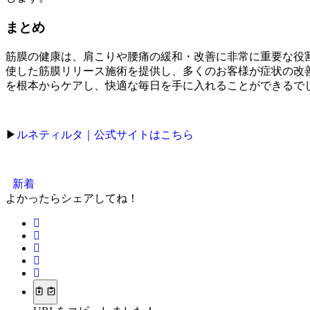
まとめ
筋膜の健康は、肩こりや腰痛の緩和・改善に非常に重要な役
使した筋膜リリース施術を提供し、多くのお客様が症状の改
を根本からケアし、快適な毎日を手に入れることができるで
▶
ルネティルタ｜公式サイトはこちら
新着
よかったらシェアしてね！