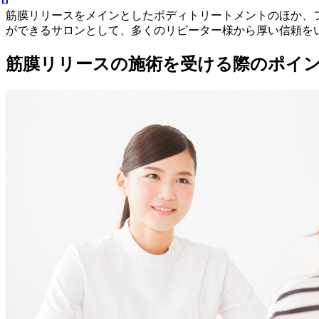
筋膜リリースをメインとしたボディトリートメントのほか、
ができるサロンとして、多くのリピーター様から厚い信頼を
筋膜リリースの施術を受ける際のポイ