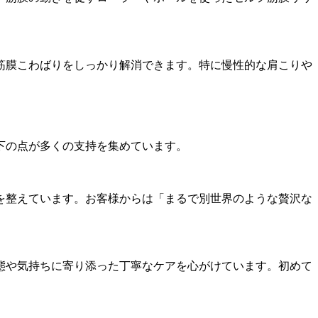
筋膜こわばりをしっかり解消できます。特に慢性的な肩こりや
下の点が多くの支持を集めています。
を整えています。お客様からは「まるで別世界のような贅沢な
態や気持ちに寄り添った丁寧なケアを心がけています。初めて