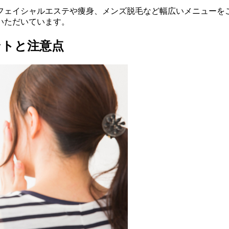
フェイシャルエステや痩身、メンズ脱毛など幅広いメニューを
いただいています。
ントと注意点