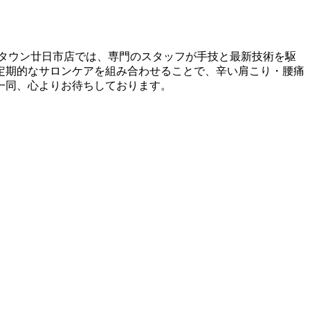
タウン廿日市店では、専門のスタッフが手技と最新技術を駆
定期的なサロンケアを組み合わせることで、辛い肩こり・腰痛
一同、心よりお待ちしております。