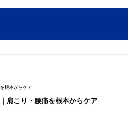
を根本からケア
｜肩こり・腰痛を根本からケア