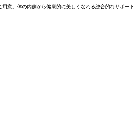
ご用意。体の内側から健康的に美しくなれる総合的なサポート