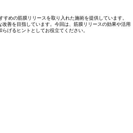
すすめの筋膜リリースを取り入れた施術を提供しています。
な改善を目指しています。今回は、筋膜リリースの効果や活用
和らげるヒントとしてお役立てください。