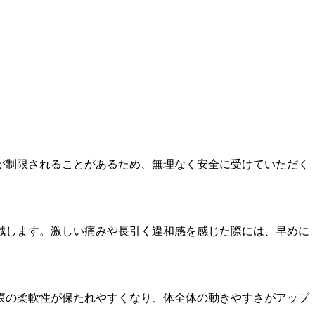
が制限されることがあるため、無理なく安全に受けていただく
減します。激しい痛みや長引く違和感を感じた際には、早めに
膜の柔軟性が保たれやすくなり、体全体の動きやすさがアップ