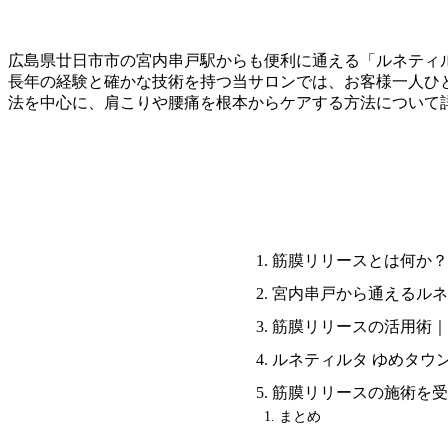
広島県廿日市市の宮内串戸駅からも便利に通える「ルネティ
長年の経験と確かな技術を持つ当サロンでは、お客様一人ひ
法を中心に、肩こりや腰痛を根本からケアする方法について
筋膜リリースとは何か？
宮内串戸から通えるルネ
筋膜リリースの活用術｜
ルネティルタ ゆめタウ
筋膜リリースの施術を受
まとめ