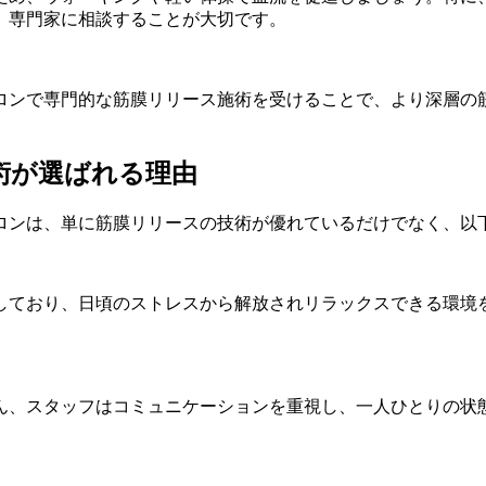
、専門家に相談することが大切です。
ロンで専門的な筋膜リリース施術を受けることで、より深層の
術が選ばれる理由
ロンは、単に筋膜リリースの技術が優れているだけでなく、以
しており、日頃のストレスから解放されリラックスできる環境
ろん、スタッフはコミュニケーションを重視し、一人ひとりの状