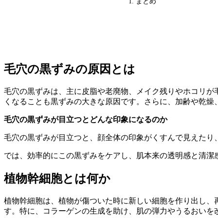
まとめ
毛穴の黒ずみの原因とは
毛穴の黒ずみは、主に皮脂や老廃物、メイク残りやホコリが
くなることも黒ずみの大きな原因です。さらに、加齢や乾燥
毛穴の黒ずみが目立つとどんな印象になるのか
毛穴の黒ずみが目立つと、顔全体の印象がくすんで見えたり
では、効率的にこの黒ずみをケアし、肌本来の透明感と清潔
植物幹細胞とは何か
植物幹細胞は、植物が傷ついた時に新しい細胞を作り出し、
す。特に、コラーゲンの生成を助け、肌の弾力やうるおいを