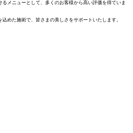
けるメニューとして、多くのお客様から高い評価を得ていま
を込めた施術で、皆さまの美しさをサポートいたします。