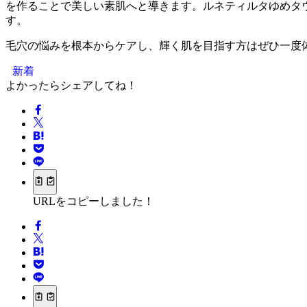
を作ることで美しい素肌へと導きます。ルネティルタゆめタ
す。
毛穴の悩みを根本からケアし、輝く肌を目指す方はぜひ一度
新着
よかったらシェアしてね！
URLをコピーしました！