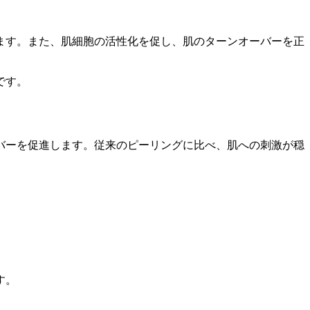
ます。また、肌細胞の活性化を促し、肌のターンオーバーを正
です。
バーを促進します。従来のピーリングに比べ、肌への刺激が穏
す。