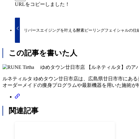
URLをコピーしました！
リバースエイジングを叶える酵素ピーリングフェイシャルの仕
この記事を書いた人
ルネティルタ ゆめタウン廿日市店は、広島県廿日市市にある
オーダーメイドの痩身プログラムや最新機器を用いた施術が
関連記事