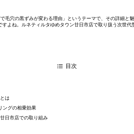
グで毛穴の黒ずみが変わる理由」というテーマで、その詳細と
ですよね。ルネティルタゆめタウン廿日市店で取り扱う次世代
目次
とは
リングの相乗効果
廿日市店での取り組み