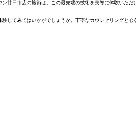
ウン廿日市店の施術は、この最先端の技術を実際に体験いただ
体験してみてはいかがでしょうか。丁寧なカウンセリングと心