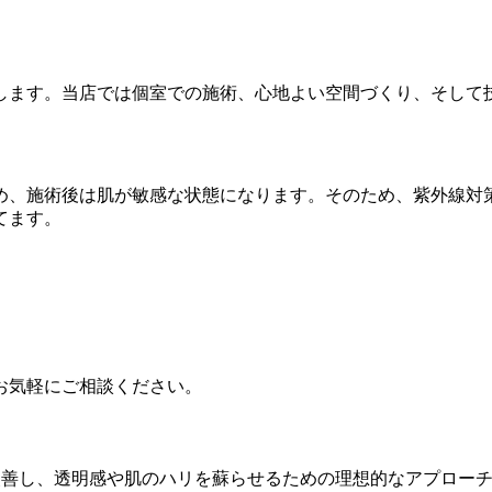
します。当店では個室での施術、心地よい空間づくり、そして
め、施術後は肌が敏感な状態になります。そのため、紫外線対
てます。
お気軽にご相談ください。
改善し、透明感や肌のハリを蘇らせるための理想的なアプロー