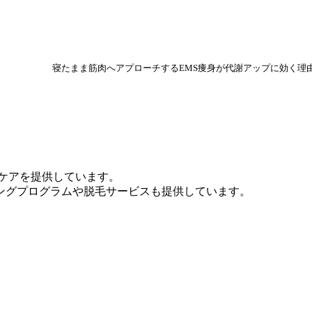
寝たまま筋肉へアプローチするEMS痩身が代謝アップに効く理
ルケアを提供しています。
ングプログラムや脱毛サービスも提供しています。