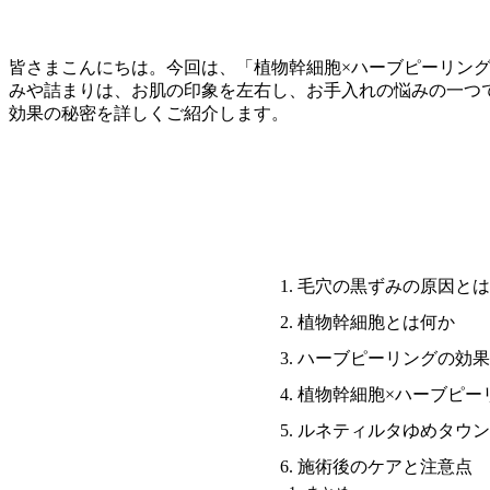
皆さまこんにちは。今回は、「植物幹細胞×ハーブピーリン
みや詰まりは、お肌の印象を左右し、お手入れの悩みの一つ
効果の秘密を詳しくご紹介します。
毛穴の黒ずみの原因とは
植物幹細胞とは何か
ハーブピーリングの効果
植物幹細胞×ハーブピー
ルネティルタゆめタウン
施術後のケアと注意点