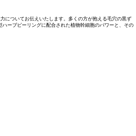
魅力についてお伝えいたします。多くの方が抱える毛穴の黒ず
型ハーブピーリングに配合された植物幹細胞のパワーと、その