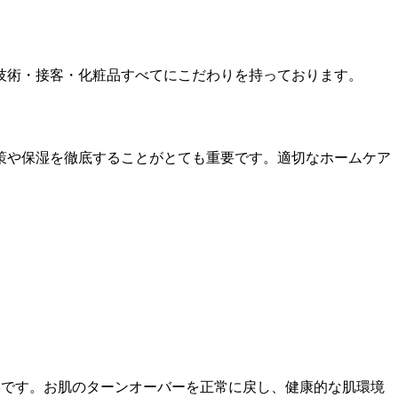
技術・接客・化粧品すべてにこだわりを持っております。
策や保湿を徹底することがとても重要です。適切なホームケア
チです。お肌のターンオーバーを正常に戻し、健康的な肌環境