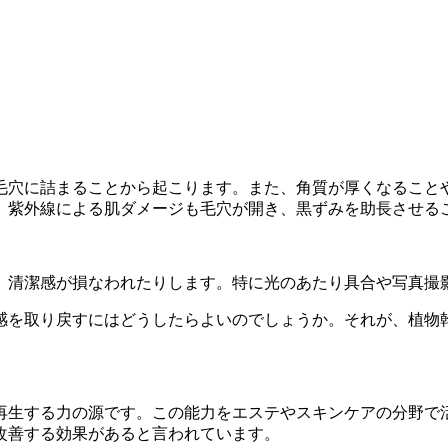
毛穴に詰まることから起こります。また、角質が厚くなること
、紫外線による肌ダメージも毛穴が開き、黒ずみを助長させる
、清潔感が損なわれたりします。特に光のあたり具合や写真撮
感を取り戻すにはどうしたらよいのでしょうか。それが、植物
再生する力の源です。この能力をエステやスキンケアの分野で
改善する効果があると言われています。