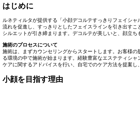
はじめに
ルネティルタが提供する「小顔デコルテすっきりフェイシャ
流れを促進し、すっきりとしたフェイスラインを引き出すこ
シルエットが引き締まります。デコルテが美しいと、顔立ち
施術のプロセスについて
施術は、まずカウンセリングからスタートします。お客様の
る環境の中で施術が始まります。経験豊富なエステティシャ
ケアに関するアドバイスを行い、自宅でのケア方法を提案し
小顔を目指す理由