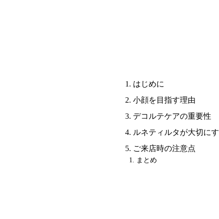
はじめに
小顔を目指す理由
デコルテケアの重要性
ルネティルタが大切にす
ご来店時の注意点
まとめ