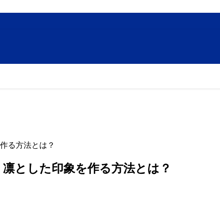
作る方法とは？
】凛とした印象を作る方法とは？