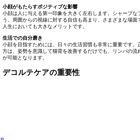
小顔がもたらすポジティブな影響
小顔は人に与える第一印象を大きく左右します。シャープな
う。周囲からの視線に対する自信も高まり、さまざまな場面
人生においても大きなメリットです。
生活での自分磨き
小顔を目指すためには、日々の生活習慣も非常に重要です。
方は、姿勢を意識して猫背を改善するだけでも、リンパの流
が可能となります。
デコルテケアの重要性