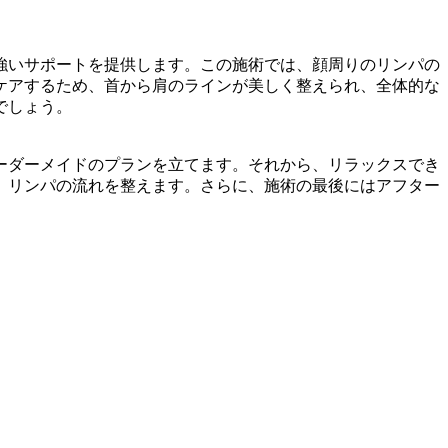
強いサポートを提供します。この施術では、顔周りのリンパの
ケアするため、首から肩のラインが美しく整えられ、全体的な
でしょう。
ーダーメイドのプランを立てます。それから、リラックスでき
、リンパの流れを整えます。さらに、施術の最後にはアフター