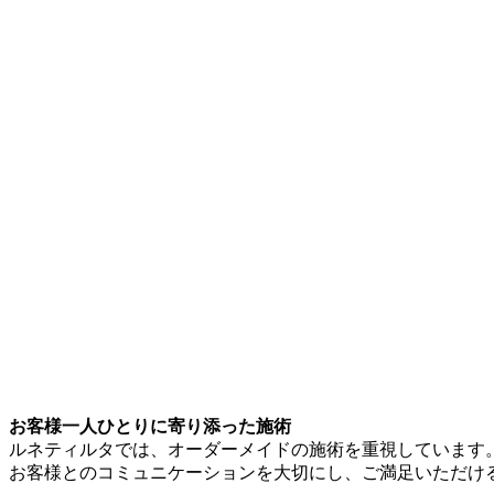
お客様一人ひとりに寄り添った施術
ルネティルタでは、オーダーメイドの施術を重視しています
お客様とのコミュニケーションを大切にし、ご満足いただけ