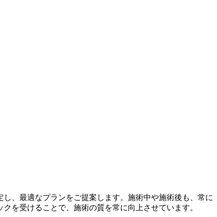
定し、最適なプランをご提案します。施術中や施術後も、常に
ックを受けることで、施術の質を常に向上させています。