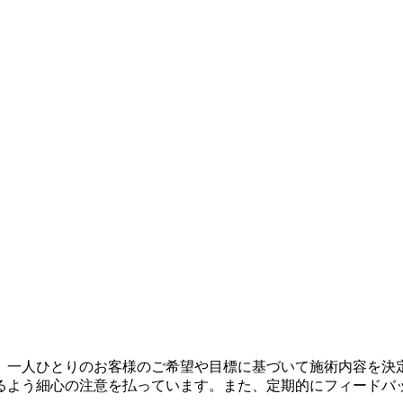
。一人ひとりのお客様のご希望や目標に基づいて施術内容を決
るよう細心の注意を払っています。また、定期的にフィードバ