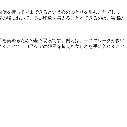
自信を持って外出できるという心のゆとりを生むことでしょ
交の場において、良い印象を与えることができるのは、実際の
果を高めるための基本要素です。例えば、デスクワークが多い
れることで、自己ケアの限界を超えた美しさを手に入れること