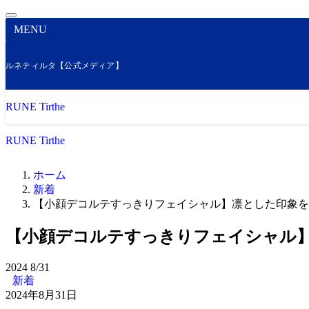
MENU
ルネティルタ【公式メディア】
RUNE Tirthe
RUNE Tirthe
ホーム
新着
【小顔デコルテすっきりフェイシャル】凛とした印象を
【小顔デコルテすっきりフェイシャル
2024
8/31
新着
2024年8月31日