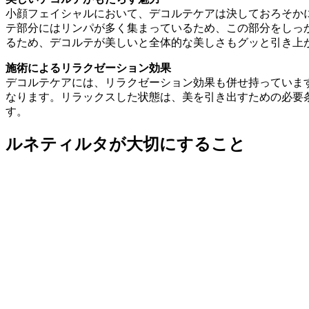
小顔フェイシャルにおいて、デコルテケアは決しておろそか
テ部分にはリンパが多く集まっているため、この部分をしっ
るため、デコルテが美しいと全体的な美しさもグッと引き上
施術によるリラクゼーション効果
デコルテケアには、リラクゼーション効果も併せ持っていま
なります。リラックスした状態は、美を引き出すための必要
す。
ルネティルタが大切にすること