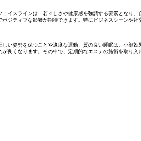
フェイスラインは、若々しさや健康感を強調する要素となり、
でポジティブな影響が期待できます。特にビジネスシーンや社
正しい姿勢を保つことや適度な運動、質の良い睡眠は、小顔効
れが良くなります。その中で、定期的なエステの施術を取り入